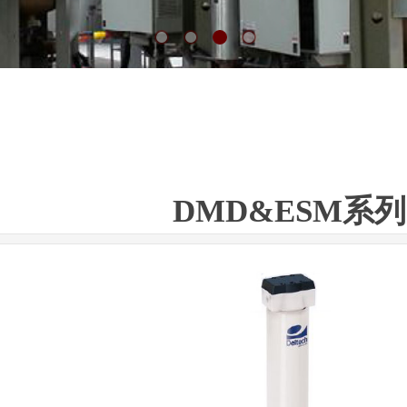
DMD&ESM系列