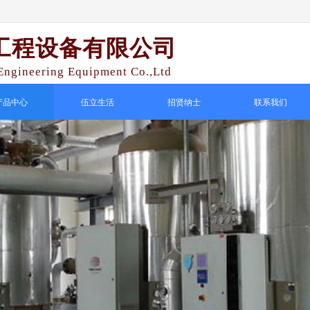
工程设备有限公司
ngineering Equipment Co.,Ltd
产品中心
伍立生活
招贤纳士
联系我们