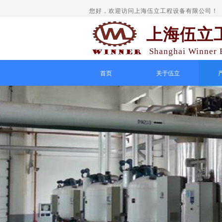
您好，欢迎访问上海伍立工程设备有限公司！
上海伍立
Shanghai Winner E
首页
关于伍立