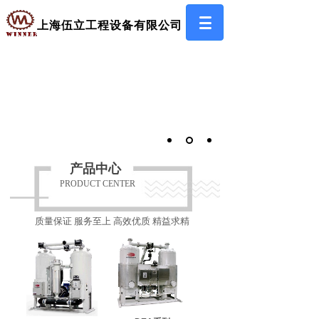
上海伍立工程设备有限公司
为广大用户提供满意的
服务
产品中心
PRODUCT CENTER
质量保证 服务至上 高效优质 精益求精