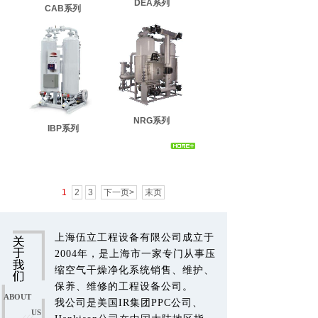
DEA系列
CAB系列
NRG系列
IBP系列
1
2
3
下一页>
末页
上海伍立工程设备有限公司成立于
2004年，是上海市一家专门从事压
缩空气干燥净化系统销售、维护、
保养、维修的工程设备公司。
ABOUT
我公司是美国IR集团PPC公司、
US