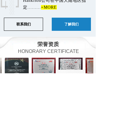
Hankison公司在中国大陆地区指
定.........
+MORE
联系我们
了解我们
荣誉资质
HONORARY CERTIFICATE