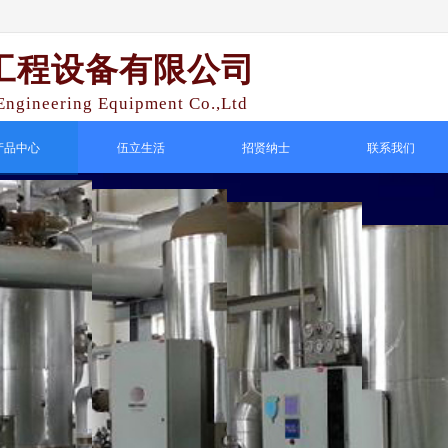
工程设备有限公司
ngineering Equipment Co.,Ltd
产品中心
伍立生活
招贤纳士
联系我们