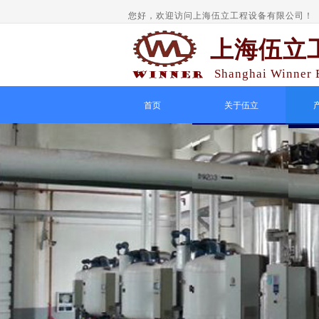
您好，欢迎访问上海伍立工程设备有限公司！
上海伍立
Shanghai Winner E
首页
关于伍立