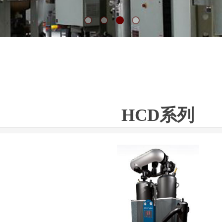
HCD系列